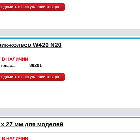
ведомить о поступлении товара
ик-колесо W420 N20
Т В НАЛИЧИИ
 товара:
86201
ведомить о поступлении товара
 x 27 мм для моделей
Т В НАЛИЧИИ