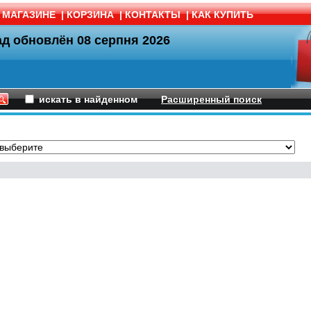
 МАГАЗИНЕ
|
КОРЗИНА
|
КОНТАКТЫ
|
КАК КУПИТЬ
ад обновлён
08 серпня 2026
искать в найденном
Расширенный поиск