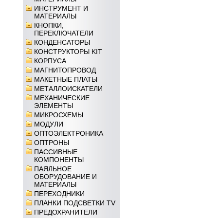
ИНСТРУМЕНТ И
МАТЕРИАЛЫ
КНОПКИ,
ПЕРЕКЛЮЧАТЕЛИ
КОНДЕНСАТОРЫ
КОНСТРУКТОРЫ KIT
КОРПУСА
МАГНИТОПРОВОД
МАКЕТНЫЕ ПЛАТЫ
МЕТАЛЛОИСКАТЕЛИ
МЕХАНИЧЕСКИЕ
ЭЛЕМЕНТЫ
МИКРОСХЕМЫ
МОДУЛИ
ОПТОЭЛЕКТРОНИКА
ОПТРОНЫ
ПАССИВНЫЕ
КОМПОНЕНТЫ
ПАЯЛЬНОЕ
ОБОРУДОВАНИЕ И
МАТЕРИАЛЫ
ПЕРЕХОДНИКИ
ПЛАНКИ ПОДСВЕТКИ TV
ПРЕДОХРАНИТЕЛИ