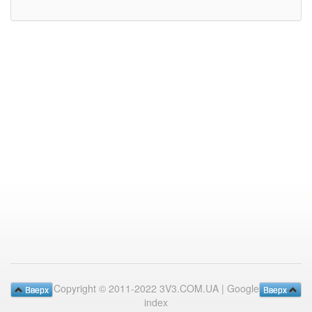
Copyright © 2011-2022 3V3.COM.UA |
Google
Вверх
Вверх
index