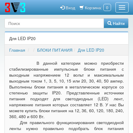
Вход
Корзина:
0
Найти
Для LED IP20
Главная
БЛОКИ ПИТАНИЯ
Для LED IP20
В данной категории можно приобрести
стабилизированные импульсные блоки питания с
выходным напряжением 12 вольт и максимальным
выходным током 1, 3, 5, 10, 15 или 20, 30, 40, 50 ампер.
Выполнены блоки питания в металлическом корпусе со
степенью защиты IP20. Представленные источники
питания подходят для светодиодных (LED) лент,
напряжение питания которых составляет 12 В. У нас Вы
можете купить блоки питания на 12, 36, 60, 120, 180, 240,
360, 480 и 600 Вт.
Для правильного функционирования светодиодной
ленты нужно правильно подобрать блок питания