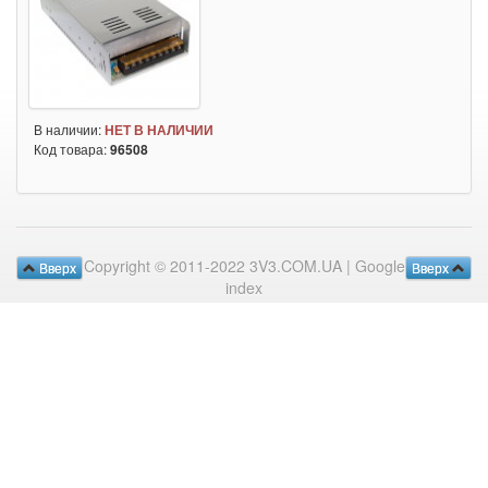
В наличии:
НЕТ В НАЛИЧИИ
Код товара:
96508
Copyright © 2011-2022 3V3.COM.UA |
Google
Вверх
Вверх
index