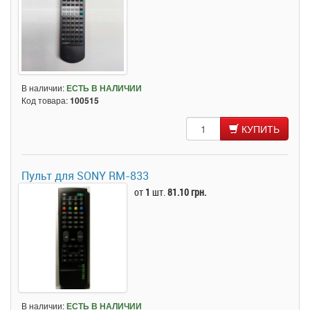
В наличии:
ЕСТЬ В НАЛИЧИИ
Код товара:
100515
КУПИТЬ
Пульт для SONY RM-833
от
1
шт.
81.10 грн.
В наличии:
ЕСТЬ В НАЛИЧИИ