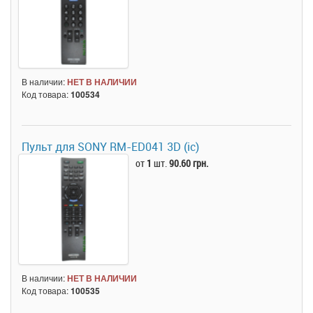
В наличии:
НЕТ В НАЛИЧИИ
Код товара:
100534
Пульт для SONY RM-ED041 3D (ic)
от
1
шт.
90.60 грн.
В наличии:
НЕТ В НАЛИЧИИ
Код товара:
100535