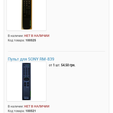
В наличии:
НЕТ В НАЛИЧИИ
Код товара:
100525
Пульт для SONY RM-839
от
1
шт.
54.50 грн.
В наличии:
НЕТ В НАЛИЧИИ
Код товара:
100521