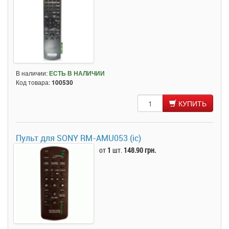
В наличии:
ЕСТЬ В НАЛИЧИИ
Код товара:
100530
КУПИТЬ
Пульт для SONY RM-AMU053 (ic)
от
1
шт.
148.90 грн.