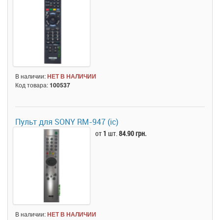
В наличии:
НЕТ В НАЛИЧИИ
Код товара:
100537
Пульт для SONY RM-947 (ic)
от
1
шт.
84.90 грн.
В наличии:
НЕТ В НАЛИЧИИ