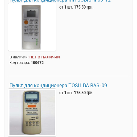
от
1
шт.
175.50 грн.
В наличии:
НЕТ В НАЛИЧИИ
Код товара:
100672
Пульт для кондиционера TOSHIBA RAS-09
от
1
шт.
175.50 грн.