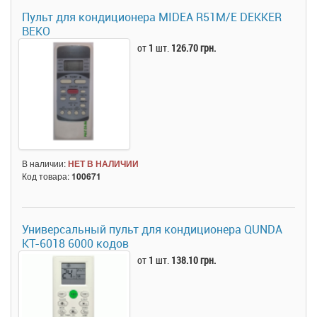
Пульт для кондиционера MIDEA R51M/E DEKKER
BEKO
от
1
шт.
126.70 грн.
В наличии:
НЕТ В НАЛИЧИИ
Код товара:
100671
Универсальный пульт для кондиционера QUNDA
KT-6018 6000 кодов
от
1
шт.
138.10 грн.