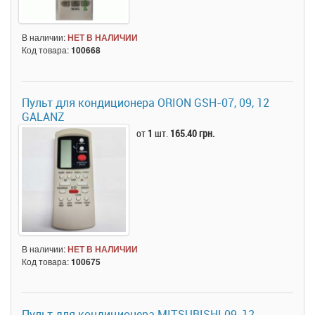
В наличии:
НЕТ В НАЛИЧИИ
Код товара:
100668
Пульт для кондиционера ORION GSH-07, 09, 12
GALANZ
от
1
шт.
165.40 грн.
В наличии:
НЕТ В НАЛИЧИИ
Код товара:
100675
Пульт для кондиционера MITSUBISHI 09-12