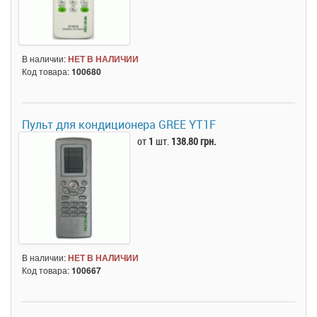
В наличии:
НЕТ В НАЛИЧИИ
Код товара:
100680
Пульт для кондиционера GREE YT1F
от
1
шт.
138.80 грн.
В наличии:
НЕТ В НАЛИЧИИ
Код товара:
100667