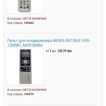
В наличии:
НЕТ В НАЛИЧИИ
Код товара:
100682
Пульт для кондиционера MIDEA R07/BGE HSR-
12HRN1, MSR18HRA
от
1
шт.
126.70 грн.
В наличии:
НЕТ В НАЛИЧИИ
Код товара:
100670