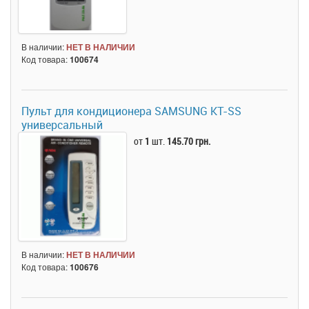
В наличии:
НЕТ В НАЛИЧИИ
Код товара:
100674
Пульт для кондиционера SAMSUNG KT-SS
универсальный
от
1
шт.
145.70 грн.
В наличии:
НЕТ В НАЛИЧИИ
Код товара:
100676