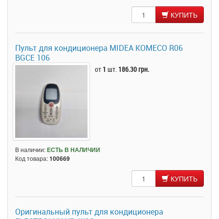
КУПИТЬ
Пульт для кондиционера MIDEA KOMECO R06
BGCE 106
от
1
шт.
186.30 грн.
В наличии:
ЕСТЬ В НАЛИЧИИ
Код товара:
100669
КУПИТЬ
Оригинальный пульт для кондиционера