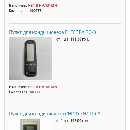
В наличии:
НЕТ В НАЛИЧИИ
Код товара:
100677
Пульт для кондиционера ELECTRA RC-3
от
1
шт.
191.30 грн.
В наличии:
НЕТ В НАЛИЧИИ
Код товара:
100666
Пульт для кондиционера CHIGO ZH/JT-03
от
1
шт.
192.00 грн.