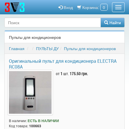
Вход
Корзина:
0
Найти
Пульты для кондиционеров
Главная
ПУЛЬТЫ ДУ
Пульты для кондиционеров
Оригинальный пульт для кондиционера ELECTRA
RC08A
от
1
шт.
175.50 грн.
В наличии:
ЕСТЬ В НАЛИЧИИ
Код товара:
100663