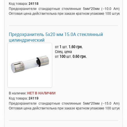
Код товара:
24118
Предохранители стандартные стеклянные 5мм*20мм (--10.0 Am)
Оптовая цена действительна при заказе кратном упаковке 100 штук
Предохранитель 5x20 мм 15.0A стеклянный
цилиндрический
от
1
шт.
1.60 грн.
Спец. цена
от
100
шт.
0.60 грн.
В наличии:
НЕТ В НАЛИЧИИ
Код товара:
24119
Предохранители стандартные стеклянные 5мм*20мм (--15.0 Am)
Оптовая цена действительна при заказе кратном упаковке 100 штук