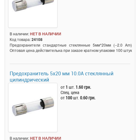
В наличии:
НЕТ В НАЛИЧИИ
Код товара:
24108
Предохранители стандартные стеклянные 5мм*20мм (--2.0 Am)
Оптовая цена действительна при заказе кратном упаковке 100 штук
Предохранитель 5x20 мм 10.0A стеклянный
цилиндрический
от
1
шт.
1.60 грн.
Спец. цена
от
100
шт.
0.60 грн.
В наличии:
НЕТ В НАЛИЧИИ