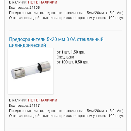
В наличии:
НЕТ В НАЛИЧИИ
Код товара:
24106
Предохранители стандартные стеклянные 5мм*20мм (--5.0 Am)
Оптовая цена действительна при заказе кратном упаковке 100 штук
Предохранитель 5x20 мм 8.0A стеклянный
цилиндрический
от
1
шт.
1.50 грн.
Спец. цена
от
100
шт.
0.50 грн.
В наличии:
НЕТ В НАЛИЧИИ
Код товара:
24117
Предохранители стандартные стеклянные 5мм*20мм (--8.0 Am)
Оптовая цена действительна при заказе кратном упаковке 100 штук