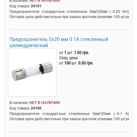
В наличии:
НЕТ В НАЛИЧИИ
Код товара:
24101
Предохранители стандартные стеклянные 5мм*20мм (--0.25 Am)
Оптовая цена действительна при заказе кратном упаковке 100 штук
Предохранитель 5x20 мм 0.1A стеклянный
цилиндрический
от
1
шт.
1.50 грн.
Спец. цена
от
100
шт.
0.50 грн.
В наличии:
НЕТ В НАЛИЧИИ
Код товара:
24100
Предохранители стандартные стеклянные 5мм*20мм (--0.1 A)
Оптовая цена действительна при заказе кратном упаковке 100 штук