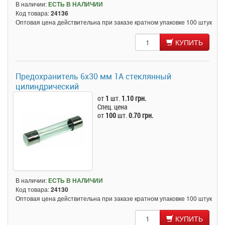
В наличии:
ЕСТЬ В НАЛИЧИИ
Код товара:
24136
Оптовая цена действительна при заказе кратном упаковке 100 штук
КУПИТЬ
Предохранитель 6x30 мм 1A стеклянный
цилиндрический
от
1
шт.
1.10 грн.
Спец. цена
от
100
шт.
0.70 грн.
В наличии:
ЕСТЬ В НАЛИЧИИ
Код товара:
24130
Оптовая цена действительна при заказе кратном упаковке 100 штук
КУПИТЬ