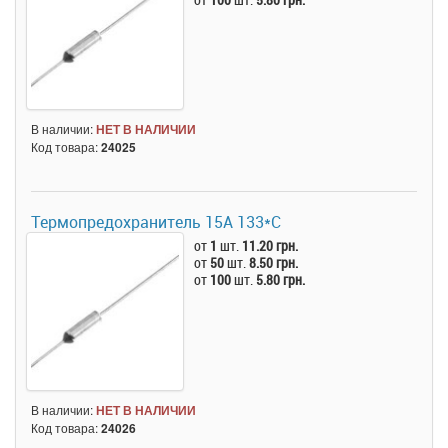
В наличии:
НЕТ В НАЛИЧИИ
Код товара:
24025
Термопредохранитель 15А 133*C
от
1
шт.
11.20 грн.
от
50
шт.
8.50 грн.
от
100
шт.
5.80 грн.
В наличии:
НЕТ В НАЛИЧИИ
Код товара:
24026