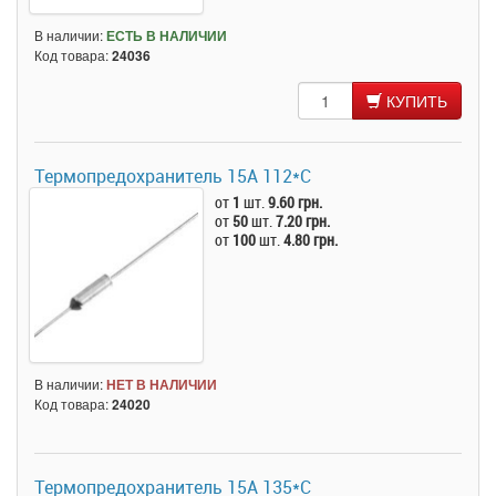
В наличии:
ЕСТЬ В НАЛИЧИИ
Код товара:
24036
КУПИТЬ
Термопредохранитель 15А 112*C
от
1
шт.
9.60 грн.
от
50
шт.
7.20 грн.
от
100
шт.
4.80 грн.
В наличии:
НЕТ В НАЛИЧИИ
Код товара:
24020
Термопредохранитель 15А 135*C