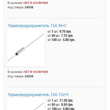
В наличии:
НЕТ В НАЛИЧИИ
Код товара:
24038
Термопредохранитель 15А 96*C
от
1
шт.
9.70 грн.
от
50
шт.
7.75 грн.
от
100
шт.
5.80 грн.
В наличии:
НЕТ В НАЛИЧИИ
Код товара:
24039
Термопредохранитель 15А 152*C
от
1
шт.
11.20 грн.
от
50
шт.
8.50 грн.
от
100
шт.
5.80 грн.