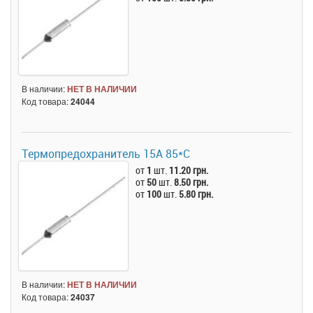
В наличии:
НЕТ В НАЛИЧИИ
Код товара:
24044
Термопредохранитель 15А 85*C
от
1
шт.
11.20 грн.
от
50
шт.
8.50 грн.
от
100
шт.
5.80 грн.
В наличии:
НЕТ В НАЛИЧИИ
Код товара:
24037