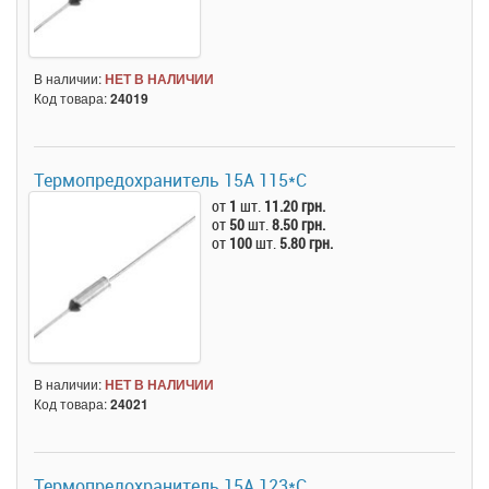
В наличии:
НЕТ В НАЛИЧИИ
Код товара:
24019
Термопредохранитель 15А 115*C
от
1
шт.
11.20 грн.
от
50
шт.
8.50 грн.
от
100
шт.
5.80 грн.
В наличии:
НЕТ В НАЛИЧИИ
Код товара:
24021
Термопредохранитель 15А 123*C