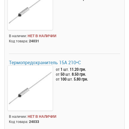
В наличии:
НЕТ В НАЛИЧИИ
Код товара:
24031
Термопредохранитель 15А 210*C
от
1
шт.
11.20 грн.
от
50
шт.
8.50 грн.
от
100
шт.
5.80 грн.
В наличии:
НЕТ В НАЛИЧИИ
Код товара:
24033