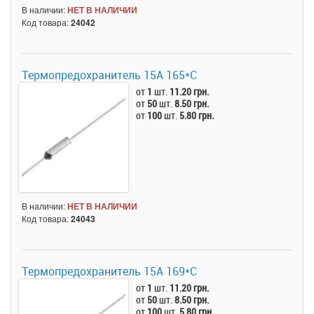
В наличии:
НЕТ В НАЛИЧИИ
Код товара:
24042
Термопредохранитель 15А 165*C
от
1
шт.
11.20 грн.
от
50
шт.
8.50 грн.
от
100
шт.
5.80 грн.
В наличии:
НЕТ В НАЛИЧИИ
Код товара:
24043
Термопредохранитель 15А 169*C
от
1
шт.
11.20 грн.
от
50
шт.
8.50 грн.
от
100
шт.
5.80 грн.