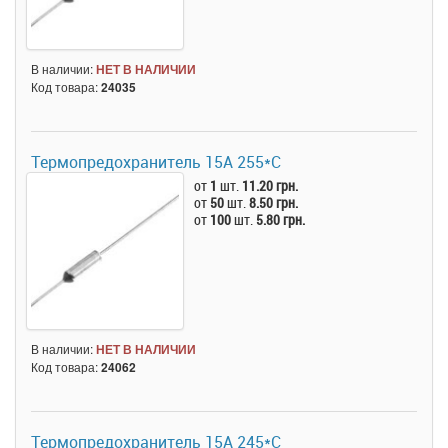
В наличии:
НЕТ В НАЛИЧИИ
Код товара:
24035
Термопредохранитель 15А 255*C
от
1
шт.
11.20 грн.
от
50
шт.
8.50 грн.
от
100
шт.
5.80 грн.
В наличии:
НЕТ В НАЛИЧИИ
Код товара:
24062
Термопредохранитель 15А 245*C