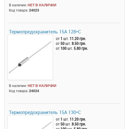
В наличии:
НЕТ В НАЛИЧИИ
Код товара:
24023
Термопредохранитель 15А 128*C
от
1
шт.
11.20 грн.
от
50
шт.
8.50 грн.
от
100
шт.
5.80 грн.
В наличии:
НЕТ В НАЛИЧИИ
Код товара:
24024
Термопредохранитель 15А 130*C
от
1
шт.
11.20 грн.
от
50
шт.
8.50 грн.
от
100
шт.
5.80 грн.