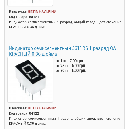
В наличии:
НЕТ В НАЛИЧИИ
Код товара:
64121
Индикатор семисегментный 1 разряд, общий катод, цвет свечения
КРАСНЫЙ 0.36 дюйма
Индикатор семисегментный 3611BS 1 разряд ОА
КРАСНЫЙ 0.36 дюйма
от
1
шт.
7.00 грн.
от
25
шт.
6.00 грн.
от
50
шт.
5.00 грн.
В наличии:
НЕТ В НАЛИЧИИ
Код товара:
64122
Индикатор семисегментный 1 разряд, общий анод, цвет свечения
КРАСНЫЙ 0.36 дюйма