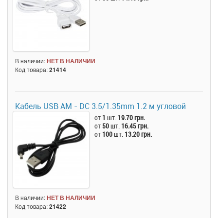
В наличии:
НЕТ В НАЛИЧИИ
Код товара:
21414
Кабель USB AM - DC 3.5/1.35mm 1.2 м угловой
от
1
шт.
19.70 грн.
от
50
шт.
16.45 грн.
от
100
шт.
13.20 грн.
В наличии:
НЕТ В НАЛИЧИИ
Код товара:
21422