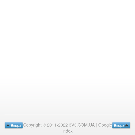
Copyright © 2011-2022 3V3.COM.UA |
Google
Вверх
Вверх
index