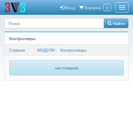
Вход
Корзина:
0
Найти
Контроллеры
Главная
МОДУЛИ
Контроллеры
нет товаров