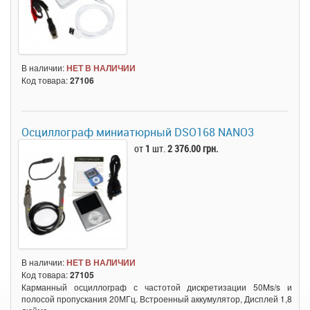
В наличии:
НЕТ В НАЛИЧИИ
Код товара:
27106
Осциллограф миниатюрный DSO168 NANO3
от
1
шт.
2 376.00 грн.
В наличии:
НЕТ В НАЛИЧИИ
Код товара:
27105
Карманный осциллограф с частотой дискретизации 50Ms/s и
полосой пропускания 20МГц. Встроенный аккумулятор, Дисплей 1,8