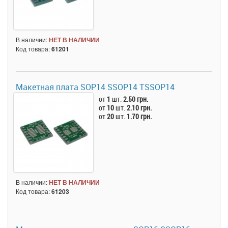
В наличии:
НЕТ В НАЛИЧИИ
Код товара:
61201
Макетная плата SOP14 SSOP14 TSSOP14
от
1
шт.
2.50 грн.
от
10
шт.
2.10 грн.
от
20
шт.
1.70 грн.
В наличии:
НЕТ В НАЛИЧИИ
Код товара:
61203