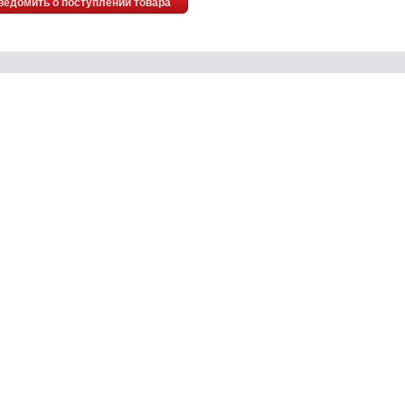
ведомить о поступлении товара