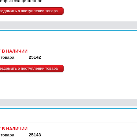
ебрызгозащищённое
ведомить о поступлении товара
Т В НАЛИЧИИ
 товара:
25142
ведомить о поступлении товара
Т В НАЛИЧИИ
 товара:
25143