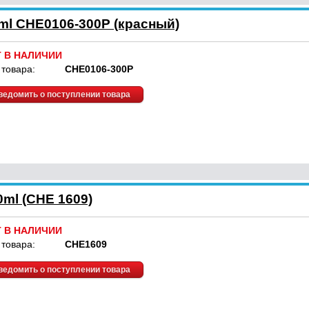
ml CHE0106-300P (красный)
Т В НАЛИЧИИ
 товара:
CHE0106-300P
ведомить о поступлении товара
0ml (CHE 1609)
Т В НАЛИЧИИ
 товара:
CHE1609
ведомить о поступлении товара