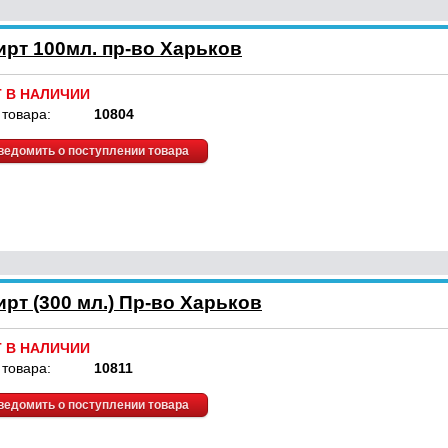
рт 100мл. пр-во Харьков
Т В НАЛИЧИИ
 товара:
10804
ведомить о поступлении товара
т (300 мл.) Пр-во Харьков
Т В НАЛИЧИИ
 товара:
10811
ведомить о поступлении товара