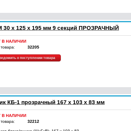
 30 x 125 x 195 мм 9 секций ПРОЗРАЧНЫЙ
Т В НАЛИЧИИ
 товара:
32205
ведомить о поступлении товара
к КБ-1 прозрачный 167 x 103 x 83 мм
Т В НАЛИЧИИ
 товара:
32212