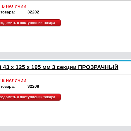
Т В НАЛИЧИИ
 товара:
32202
ведомить о поступлении товара
 43 x 125 x 195 мм 3 секции ПРОЗРАЧНЫЙ
Т В НАЛИЧИИ
 товара:
32208
ведомить о поступлении товара