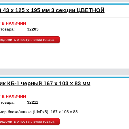
 43 x 125 x 195 мм 3 секции ЦВЕТНОЙ
Т В НАЛИЧИИ
 товара:
32203
ведомить о поступлении товара
к КБ-1 черный 167 x 103 x 83 мм
Т В НАЛИЧИИ
 товара:
32211
мер блока/ящика (ШхГхВ): 167 x 103 x 83
ведомить о поступлении товара