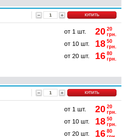
КУПИТЬ
20
20
от 1 шт.
грн.
18
50
от 10 шт.
грн.
16
80
от 20 шт.
грн.
КУПИТЬ
20
20
от 1 шт.
грн.
18
50
от 10 шт.
грн.
16
80
от 20 шт.
грн.