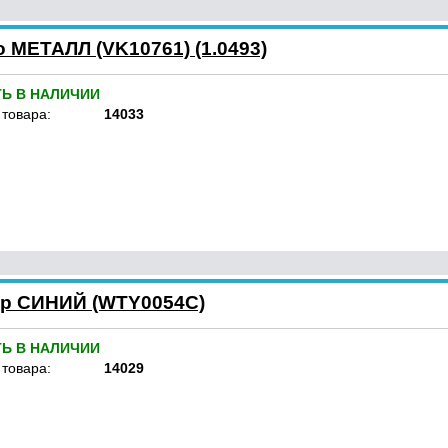
 МЕТАЛЛ (VK10761) (1.0493)
ТЬ В НАЛИЧИИ
 товара:
14033
ер СИНИЙ (WTY0054C)
ТЬ В НАЛИЧИИ
 товара:
14029