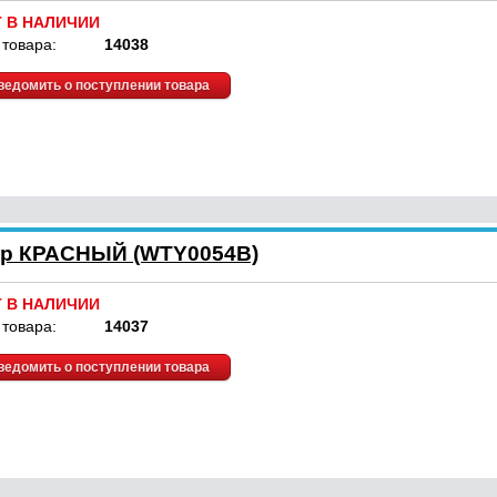
Т В НАЛИЧИИ
 товара:
14038
ведомить о поступлении товара
ер КРАСНЫЙ (WTY0054B)
Т В НАЛИЧИИ
 товара:
14037
ведомить о поступлении товара