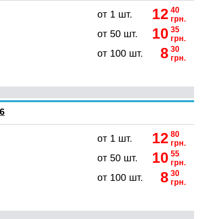
12
40
от 1 шт.
грн.
10
35
от 50 шт.
грн.
8
30
от 100 шт.
грн.
6
12
80
от 1 шт.
грн.
10
55
от 50 шт.
грн.
8
30
от 100 шт.
грн.