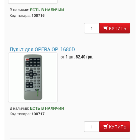
В наличии:
ЕСТЬ В НАЛИЧИИ
Код товара:
100716
КУПИТЬ
Пульт для OPERA OP-1680D
от
1
шт.
82.40 грн.
В наличии:
ЕСТЬ В НАЛИЧИИ
Код товара:
100717
КУПИТЬ