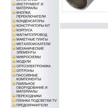
ИНСТРУМЕНТ И
МАТЕРИАЛЫ
КНОПКИ,
ПЕРЕКЛЮЧАТЕЛИ
КОНДЕНСАТОРЫ
КОНСТРУКТОРЫ KIT
КОРПУСА
МАГНИТОПРОВОД
МАКЕТНЫЕ ПЛАТЫ
МЕТАЛЛОИСКАТЕЛИ
МЕХАНИЧЕСКИЕ
ЭЛЕМЕНТЫ
МИКРОСХЕМЫ
МОДУЛИ
ОПТОЭЛЕКТРОНИКА
ОПТРОНЫ
ПАССИВНЫЕ
КОМПОНЕНТЫ
ПАЯЛЬНОЕ
ОБОРУДОВАНИЕ И
МАТЕРИАЛЫ
ПЕРЕХОДНИКИ
ПЛАНКИ ПОДСВЕТКИ TV
ПРЕДОХРАНИТЕЛИ