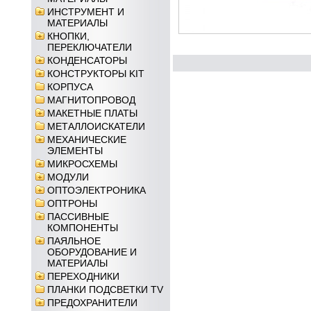
ИНСТРУМЕНТ И
МАТЕРИАЛЫ
КНОПКИ,
ПЕРЕКЛЮЧАТЕЛИ
КОНДЕНСАТОРЫ
КОНСТРУКТОРЫ KIT
КОРПУСА
МАГНИТОПРОВОД
МАКЕТНЫЕ ПЛАТЫ
МЕТАЛЛОИСКАТЕЛИ
МЕХАНИЧЕСКИЕ
ЭЛЕМЕНТЫ
МИКРОСХЕМЫ
МОДУЛИ
ОПТОЭЛЕКТРОНИКА
ОПТРОНЫ
ПАССИВНЫЕ
КОМПОНЕНТЫ
ПАЯЛЬНОЕ
ОБОРУДОВАНИЕ И
МАТЕРИАЛЫ
ПЕРЕХОДНИКИ
ПЛАНКИ ПОДСВЕТКИ TV
ПРЕДОХРАНИТЕЛИ