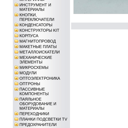
ИНСТРУМЕНТ И
МАТЕРИАЛЫ
КНОПКИ,
ПЕРЕКЛЮЧАТЕЛИ
КОНДЕНСАТОРЫ
КОНСТРУКТОРЫ KIT
КОРПУСА
МАГНИТОПРОВОД
МАКЕТНЫЕ ПЛАТЫ
МЕТАЛЛОИСКАТЕЛИ
МЕХАНИЧЕСКИЕ
ЭЛЕМЕНТЫ
МИКРОСХЕМЫ
МОДУЛИ
ОПТОЭЛЕКТРОНИКА
ОПТРОНЫ
ПАССИВНЫЕ
КОМПОНЕНТЫ
ПАЯЛЬНОЕ
ОБОРУДОВАНИЕ И
МАТЕРИАЛЫ
ПЕРЕХОДНИКИ
ПЛАНКИ ПОДСВЕТКИ TV
ПРЕДОХРАНИТЕЛИ