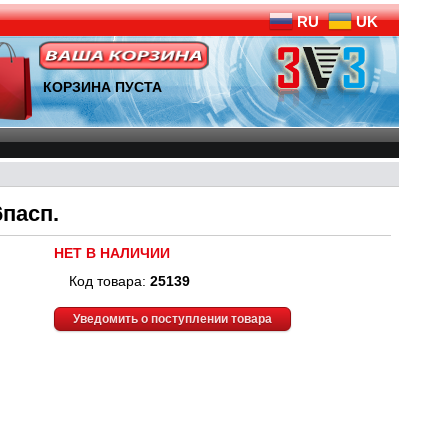
RU
UK
КОРЗИНА ПУСТА
пасп.
НЕТ В НАЛИЧИИ
Код товара:
25139
Уведомить о поступлении товара