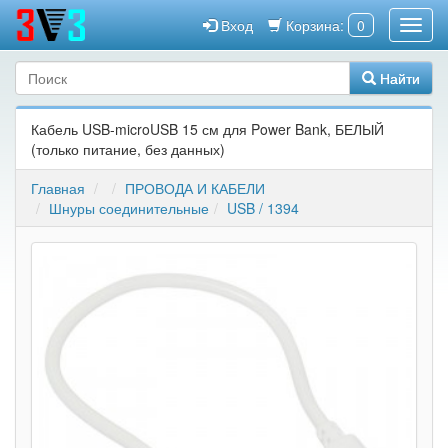
Вход
Корзина:
0
Найти
Кабель USB-microUSB 15 см для Power Bank, БЕЛЫЙ
(только питание, без данных)
Главная
ПРОВОДА И КАБЕЛИ
Шнуры соединительные
USB / 1394