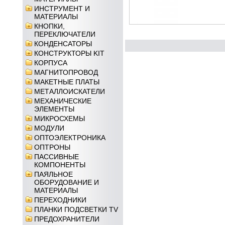
ИНСТРУМЕНТ И
МАТЕРИАЛЫ
КНОПКИ,
ПЕРЕКЛЮЧАТЕЛИ
КОНДЕНСАТОРЫ
КОНСТРУКТОРЫ KIT
КОРПУСА
МАГНИТОПРОВОД
МАКЕТНЫЕ ПЛАТЫ
МЕТАЛЛОИСКАТЕЛИ
МЕХАНИЧЕСКИЕ
ЭЛЕМЕНТЫ
МИКРОСХЕМЫ
МОДУЛИ
ОПТОЭЛЕКТРОНИКА
ОПТРОНЫ
ПАССИВНЫЕ
КОМПОНЕНТЫ
ПАЯЛЬНОЕ
ОБОРУДОВАНИЕ И
МАТЕРИАЛЫ
ПЕРЕХОДНИКИ
ПЛАНКИ ПОДСВЕТКИ TV
ПРЕДОХРАНИТЕЛИ