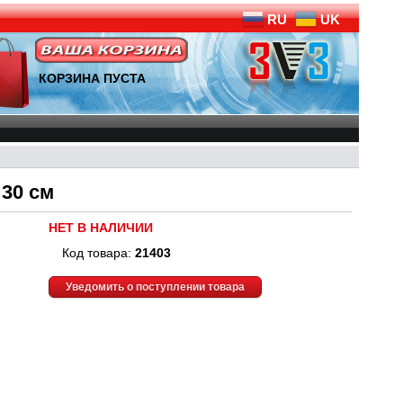
RU
UK
КОРЗИНА ПУСТА
30 см
НЕТ В НАЛИЧИИ
Код товара:
21403
Уведомить о поступлении товара