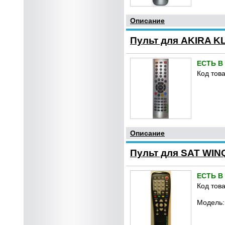
Описание
Пульт для AKIRA KL
ЕСТЬ В
Код това
Описание
Пульт для SAT WI
ЕСТЬ В
Код това
Модель: