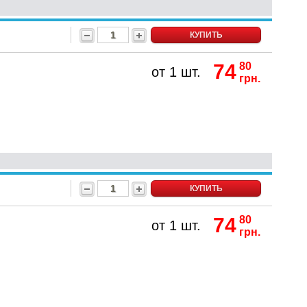
КУПИТЬ
74
80
от 1 шт.
грн.
КУПИТЬ
74
80
от 1 шт.
грн.