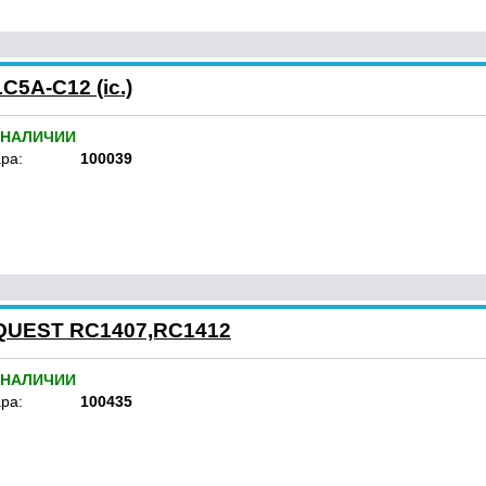
C5A-C12 (ic.)
 НАЛИЧИИ
ра:
100039
NQUEST RC1407,RC1412
 НАЛИЧИИ
ра:
100435