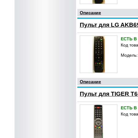
Описание
Пульт для LG AKB69
ЕСТЬ В
Код това
Модель:
Описание
Пульт для TIGER T6
ЕСТЬ В
Код това