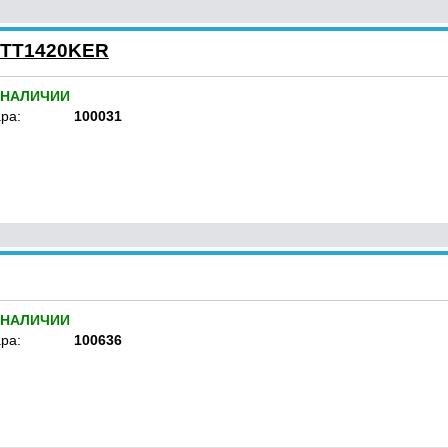
-TT1420KER
 НАЛИЧИИ
ра:
100031
 НАЛИЧИИ
ра:
100636