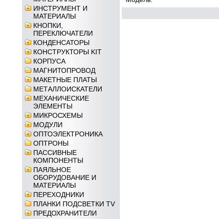
ИНСТРУМЕНТ И
МАТЕРИАЛЫ
КНОПКИ,
ПЕРЕКЛЮЧАТЕЛИ
КОНДЕНСАТОРЫ
КОНСТРУКТОРЫ KIT
КОРПУСА
МАГНИТОПРОВОД
МАКЕТНЫЕ ПЛАТЫ
МЕТАЛЛОИСКАТЕЛИ
МЕХАНИЧЕСКИЕ
ЭЛЕМЕНТЫ
МИКРОСХЕМЫ
МОДУЛИ
ОПТОЭЛЕКТРОНИКА
ОПТРОНЫ
ПАССИВНЫЕ
КОМПОНЕНТЫ
ПАЯЛЬНОЕ
ОБОРУДОВАНИЕ И
МАТЕРИАЛЫ
ПЕРЕХОДНИКИ
ПЛАНКИ ПОДСВЕТКИ TV
ПРЕДОХРАНИТЕЛИ