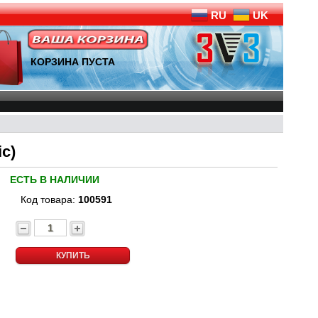
RU
UK
КОРЗИНА ПУСТА
c)
ЕСТЬ В НАЛИЧИИ
Код товара:
100591
КУПИТЬ