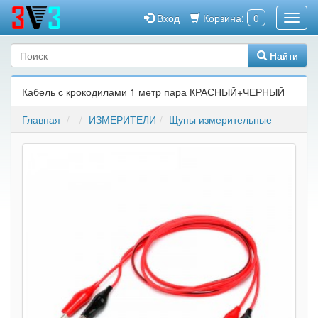
Вход
Корзина:
0
Найти
Кабель с крокодилами 1 метр пара КРАСНЫЙ+ЧЕРНЫЙ
Главная
ИЗМЕРИТЕЛИ
Щупы измерительные