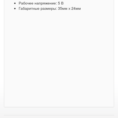
Рабочее напряжение: 5 В
Габаритные размеры: 35мм х 24мм