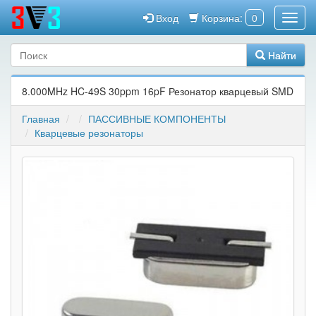
Вход
Корзина:
0
Найти
8.000MHz HC-49S 30ppm 16pF Резонатор кварцевый SMD
Главная
ПАССИВНЫЕ КОМПОНЕНТЫ
Кварцевые резонаторы