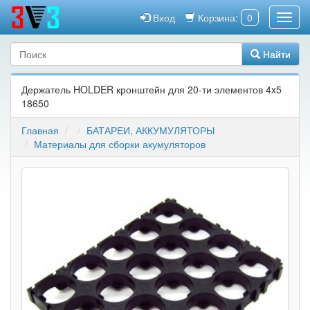
Вход
Корзина:
0
Найти
Держатель HOLDER кронштейн для 20-ти элементов 4x5
18650
Главная
БАТАРЕИ, АККУМУЛЯТОРЫ
Материалы для сборки акумуляторов