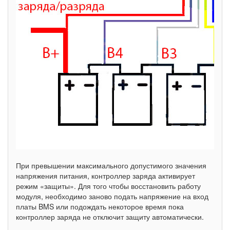
При превышении максимального допустимого значения
напряжения питания, контроллер заряда активирует
режим «защиты». Для того чтобы восстановить работу
модуля, необходимо заново подать напряжение на вход
платы BMS или подождать некоторое время пока
контроллер заряда не отключит защиту автоматически.