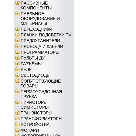
ПАССИВНЫЕ
КОМПОНЕНТЫ
ПАЯЛЬНОЕ
ОБОРУДОВАНИЕ И
МАТЕРИАЛЫ
ПЕРЕХОДНИКИ
ПЛАНКИ ПОДСВЕТКИ TV
ПРЕДОХРАНИТЕЛИ
ПРОВОДА И КАБЕЛИ
ПРОГРАММАТОРЫ
ПУЛЬТЫ ДУ
РАЗЪЁМЫ
РЕЛЕ
СВЕТОДИОДЫ
СОПУТСТВУЮЩИЕ
ТОВАРЫ
ТЕРМОУСАДОЧНАЯ
ТРУБКА
ТИРИСТОРЫ,
СИМИСТОРЫ
ТРАНЗИСТОРЫ
ТРАНСФОРМАТОРЫ
УСТРОЙСТВА
ФОНАРИ