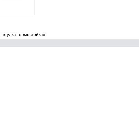
 втулка термостойкая