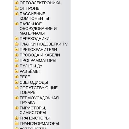
ОПТОЭЛЕКТРОНИКА
ОПТРОНЫ
ПАССИВНЫЕ
КОМПОНЕНТЫ
ПАЯЛЬНОЕ
ОБОРУДОВАНИЕ И
МАТЕРИАЛЫ
ПЕРЕХОДНИКИ
ПЛАНКИ ПОДСВЕТКИ TV
ПРЕДОХРАНИТЕЛИ
ПРОВОДА И КАБЕЛИ
ПРОГРАММАТОРЫ
ПУЛЬТЫ ДУ
РАЗЪЁМЫ
РЕЛЕ
СВЕТОДИОДЫ
СОПУТСТВУЮЩИЕ
ТОВАРЫ
ТЕРМОУСАДОЧНАЯ
ТРУБКА
ТИРИСТОРЫ,
СИМИСТОРЫ
ТРАНЗИСТОРЫ
ТРАНСФОРМАТОРЫ