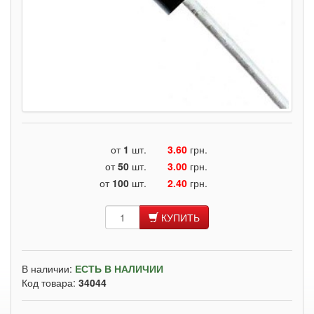
от
1
шт.
3.60
грн.
от
50
шт.
3.00
грн.
от
100
шт.
2.40
грн.
КУПИТЬ
В наличии:
ЕСТЬ В НАЛИЧИИ
Код товара:
34044