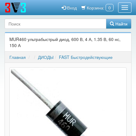
Вход
Корзина:
0
Найти
MUR460 ультрабыстрый диод, 600 В, 4 А, 1.35 В, 60 нс,
150 А
Главная
ДИОДЫ
FAST Быстродействующие