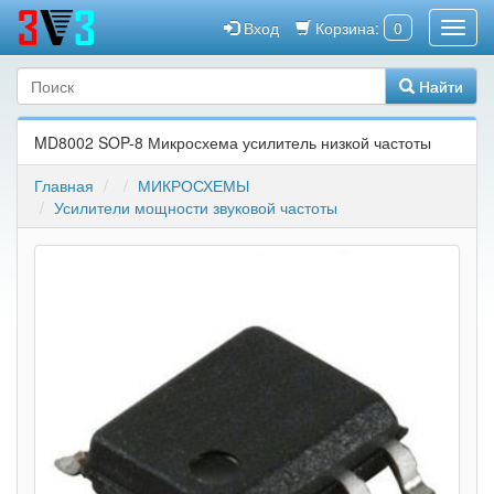
Вход
Корзина:
0
Найти
MD8002 SOP-8 Микросхема усилитель низкой частоты
Главная
МИКРОСХЕМЫ
Усилители мощности звуковой частоты