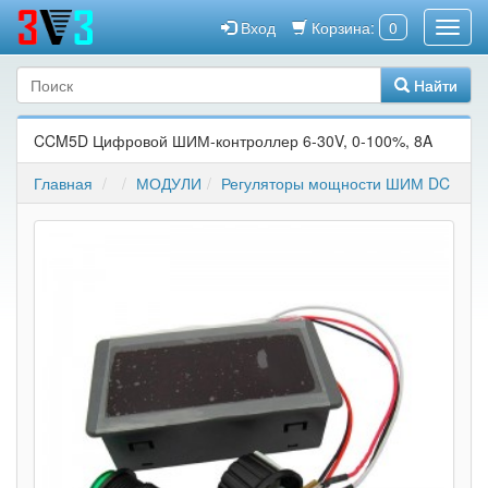
Вход
Корзина:
0
Найти
CCM5D Цифровой ШИМ-контроллер 6-30V, 0-100%, 8A
Главная
МОДУЛИ
Регуляторы мощности ШИМ DC