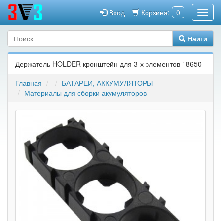
Вход
Корзина:
0
Найти
Держатель HOLDER кронштейн для 3-х элементов 18650
Главная
БАТАРЕИ, АККУМУЛЯТОРЫ
Материалы для сборки акумуляторов