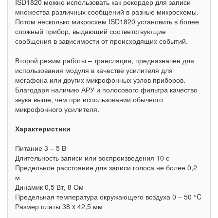
ISD1820 можно использовать как рекордер для записи
множества различных сообщений в разные микросхемы.
Потом несколько микросхем ISD1820 установить в более
сложный прибор, выдающий соответствующие
сообщения в зависимости от происходящих событий.
Второй режим работы – трансляция, предназначен для
использования модуля в качестве усилителя для
мегафона или других микрофонных узлов приборов.
Благодаря наличию АРУ и полосового фильтра качество
звука выше, чем при использовании обычного
микрофонного усилителя.
Характеристики
Питание 3 – 5 В
Длительность записи или воспроизведения 10 с
Предельное расстояние для записи голоса не более 0,2
м
Динамик 0,5 Вт, 8 Ом
Предельная температура окружающего воздуха 0 – 50 °C
Размер платы 38 x 42,5 мм