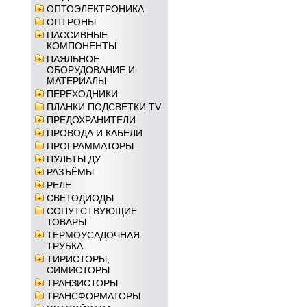
ОПТОЭЛЕКТРОНИКА
ОПТРОНЫ
ПАССИВНЫЕ
КОМПОНЕНТЫ
ПАЯЛЬНОЕ
ОБОРУДОВАНИЕ И
МАТЕРИАЛЫ
ПЕРЕХОДНИКИ
ПЛАНКИ ПОДСВЕТКИ TV
ПРЕДОХРАНИТЕЛИ
ПРОВОДА И КАБЕЛИ
ПРОГРАММАТОРЫ
ПУЛЬТЫ ДУ
РАЗЪЁМЫ
РЕЛЕ
СВЕТОДИОДЫ
СОПУТСТВУЮЩИЕ
ТОВАРЫ
ТЕРМОУСАДОЧНАЯ
ТРУБКА
ТИРИСТОРЫ,
СИМИСТОРЫ
ТРАНЗИСТОРЫ
ТРАНСФОРМАТОРЫ