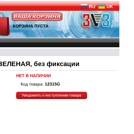
RU
UK
КОРЗИНА ПУСТА
, ЗЕЛЕНАЯ, без фиксации
НЕТ В НАЛИЧИИ
Код товара:
12315G
Уведомить о поступлении товара