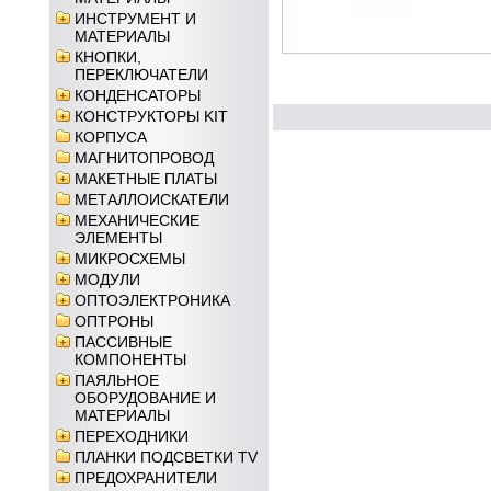
ИНСТРУМЕНТ И
МАТЕРИАЛЫ
КНОПКИ,
ПЕРЕКЛЮЧАТЕЛИ
КОНДЕНСАТОРЫ
КОНСТРУКТОРЫ KIT
КОРПУСА
МАГНИТОПРОВОД
МАКЕТНЫЕ ПЛАТЫ
МЕТАЛЛОИСКАТЕЛИ
МЕХАНИЧЕСКИЕ
ЭЛЕМЕНТЫ
МИКРОСХЕМЫ
МОДУЛИ
ОПТОЭЛЕКТРОНИКА
ОПТРОНЫ
ПАССИВНЫЕ
КОМПОНЕНТЫ
ПАЯЛЬНОЕ
ОБОРУДОВАНИЕ И
МАТЕРИАЛЫ
ПЕРЕХОДНИКИ
ПЛАНКИ ПОДСВЕТКИ TV
ПРЕДОХРАНИТЕЛИ