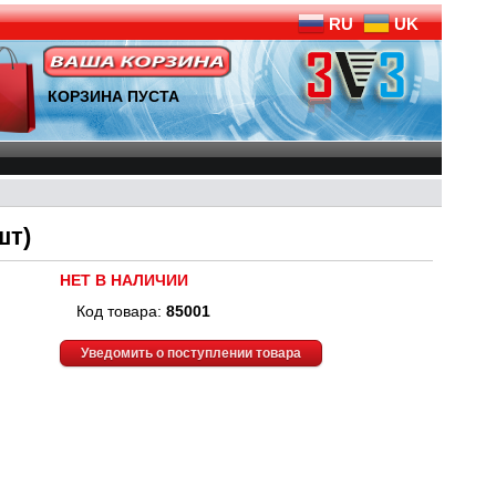
RU
UK
КОРЗИНА ПУСТА
шт)
НЕТ В НАЛИЧИИ
Код товара:
85001
Уведомить о поступлении товара