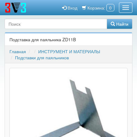
Вход
Корзина:
0
Найти
Подставка для паяльника ZD11B
Главная
ИНСТРУМЕНТ И МАТЕРИАЛЫ
Подставки для паяльников