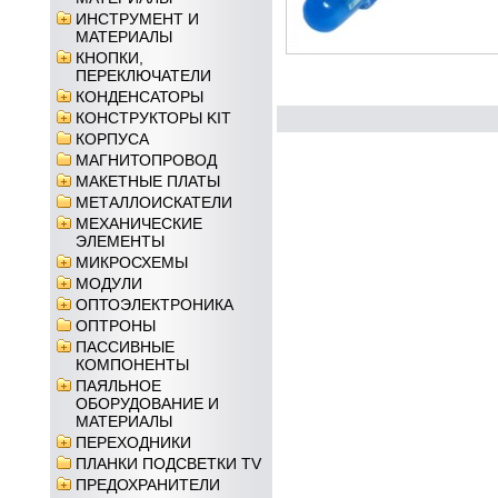
ИНСТРУМЕНТ И
МАТЕРИАЛЫ
КНОПКИ,
ПЕРЕКЛЮЧАТЕЛИ
КОНДЕНСАТОРЫ
КОНСТРУКТОРЫ KIT
КОРПУСА
МАГНИТОПРОВОД
МАКЕТНЫЕ ПЛАТЫ
МЕТАЛЛОИСКАТЕЛИ
МЕХАНИЧЕСКИЕ
ЭЛЕМЕНТЫ
МИКРОСХЕМЫ
МОДУЛИ
ОПТОЭЛЕКТРОНИКА
ОПТРОНЫ
ПАССИВНЫЕ
КОМПОНЕНТЫ
ПАЯЛЬНОЕ
ОБОРУДОВАНИЕ И
МАТЕРИАЛЫ
ПЕРЕХОДНИКИ
ПЛАНКИ ПОДСВЕТКИ TV
ПРЕДОХРАНИТЕЛИ