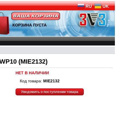
RU
UK
КОРЗИНА ПУСТА
WP10 (MIE2132)
НЕТ В НАЛИЧИИ
Код товара:
MIE2132
Уведомить о поступлении товара