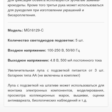
крокодилы. Кроме того третья рука может использоваться
для рукоделия при изготовлении украшений и
бисероплетения.
Модель:
MG16129-C
Количество светодиодов подсветки:
5 шт.
Входное напряжение:
100-250 В, 50/60 Гц
Выходное напряжение:
4.8 В, 500 мА постоянного тока
Увеличительная лупа с подсветкой питается от 3 шт.
батареек типа АА (не включены в комплект)
Лупа с подсветкой на штативе может использоваться для
монтажа электронных компонентов, моделирования,
просмотра коллекционных марок, вышивки, оценки
антиквариата, биологических наблюдений и т.д.