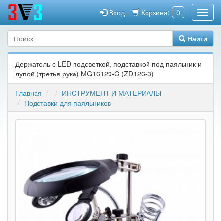
Вход
Корзина:
0
Найти
Держатель с LED подсветкой, подставкой под паяльник и
лупой (третья рука) MG16129-C (ZD126-3)
Главная
ИНСТРУМЕНТ И МАТЕРИАЛЫ
Подставки для паяльников