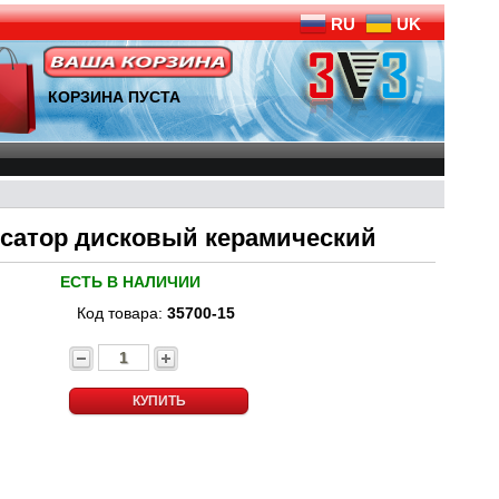
RU
UK
КОРЗИНА ПУСТА
денсатор дисковый керамический
ЕСТЬ В НАЛИЧИИ
Код товара:
35700-15
КУПИТЬ