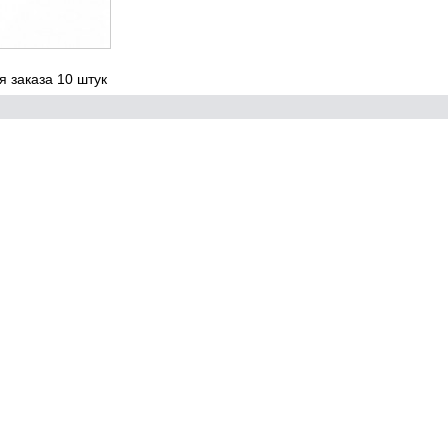
 заказа 10 штук