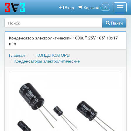
Вход
Корзина:
0
Найти
Конденсатор электролитический 1000uF 25V 105* 10х17
mm
Главная
КОНДЕНСАТОРЫ
Конденсаторы электролитические