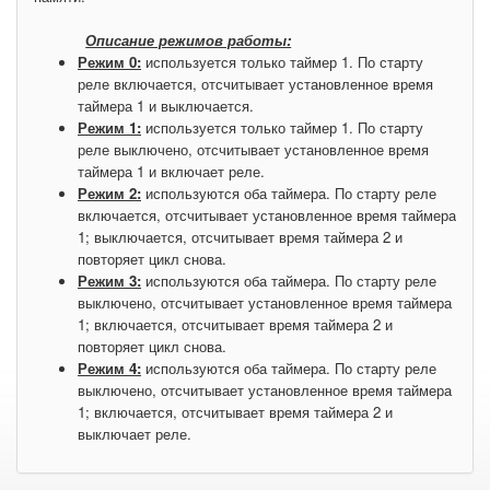
Описание режимов работы:
Режим 0:
используется только таймер 1. По старту
реле включается, отсчитывает установленное время
таймера 1 и выключается.
Режим 1:
используется только таймер 1. По старту
реле выключено, отсчитывает установленное время
таймера 1 и включает реле.
Режим 2:
используются оба таймера. По старту реле
включается, отсчитывает установленное время таймера
1; выключается, отсчитывает время таймера 2 и
повторяет цикл снова.
Режим
3:
используются оба таймера. По старту реле
выключено, отсчитывает установленное время таймера
1; включается, отсчитывает время таймера 2 и
повторяет цикл снова.
Режим 4:
используются оба таймера. По старту реле
выключено, отсчитывает установленное время таймера
1; включается, отсчитывает время таймера 2 и
выключает реле.