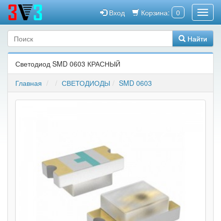
Вход
Корзина:
0
Найти
Светодиод SMD 0603 КРАСНЫЙ
Главная
СВЕТОДИОДЫ
SMD 0603